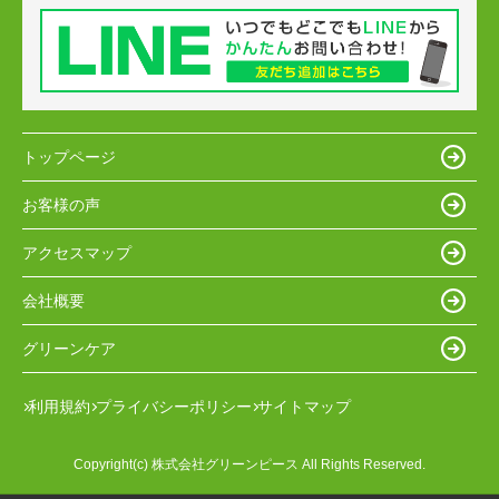
トップページ
お客様の声
アクセスマップ
会社概要
グリーンケア
利用規約
プライバシーポリシー
サイトマップ
Copyright(c) 株式会社グリーンピース All Rights Reserved.