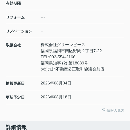
有効期限
---
リフォーム
--
リノベーション
株式会社グリーンピース
取扱会社
福岡県福岡市南区野間２丁目7-22
TEL:
092-554-2166
福岡県知事 (2) 第18689号
(社)九州不動産公正取引協議会加盟
2026年08月04日
情報更新日
2026年08月18日
更新予定日
情報の見方
詳細情報