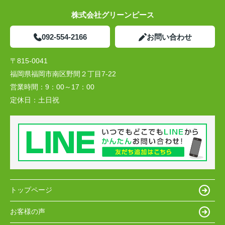
株式会社グリーンピース
092-554-2166
お問い合わせ
〒815-0041
福岡県福岡市南区野間２丁目7-22
営業時間：
9：00～17：00
定休日：
土日祝
トップページ
お客様の声