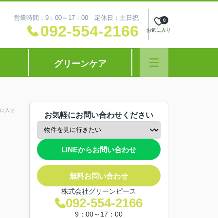
営業時間：9：00～17：00 定休日：土日祝
0
092-554-2166
お気に入り
グリーンケア
に入り
お気軽にお問い合わせください
LINEからお問い合わせ
無料お問い合わせ
株式会社グリーンピース
092-554-2166
9：00～17：00