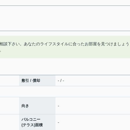
相談下さい。あなたのライフスタイルに合ったお部屋を見つけましょう
。
- / -
敷引 / 償却
-
向き
バルコニー
-
(テラス)面積