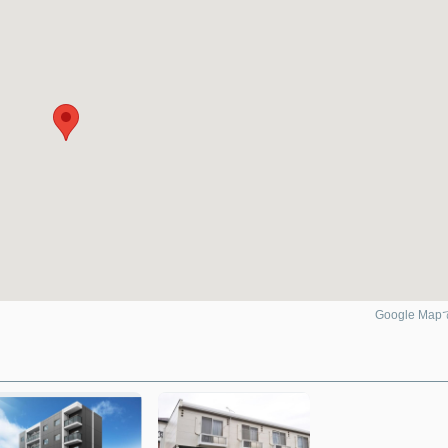
Google Ma