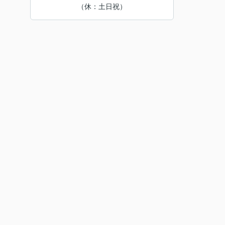
（休：土日祝）