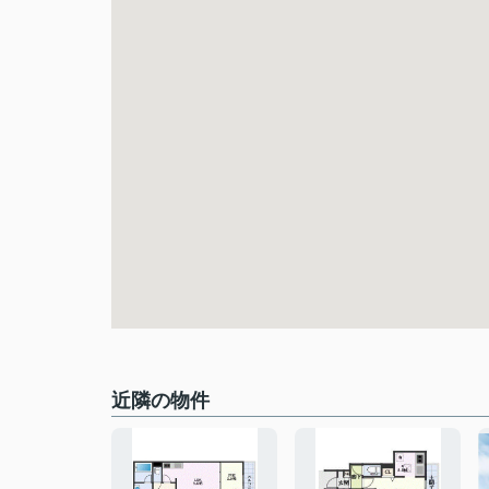
近隣の物件