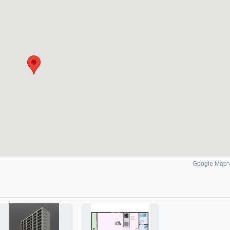
Google Ma