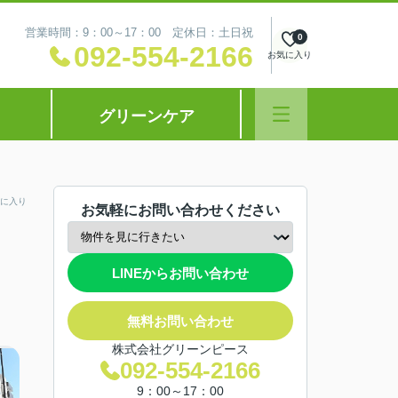
営業時間：9：00～17：00 定休日：土日祝
0
092-554-2166
お気に入り
グリーンケア
に入り
お気軽にお問い合わせください
LINEからお問い合わせ
無料お問い合わせ
株式会社グリーンピース
092-554-2166
9：00～17：00