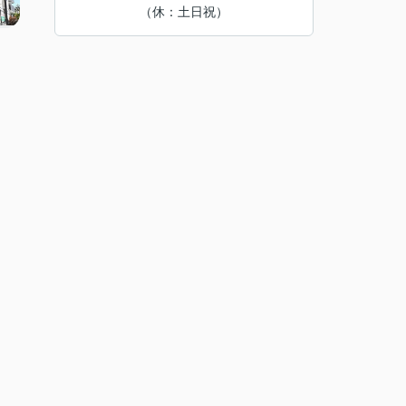
（休：土日祝）