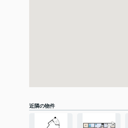
近隣の物件