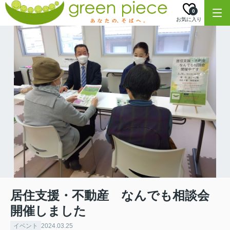
0
お気に入り
居住支援・不動産 なんでも相談会
開催しました
イベント
2024.03.25