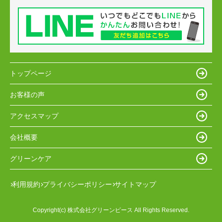
トップページ
お客様の声
アクセスマップ
会社概要
グリーンケア
利用規約
プライバシーポリシー
サイトマップ
Copyright(c) 株式会社グリーンピース All Rights Reserved.