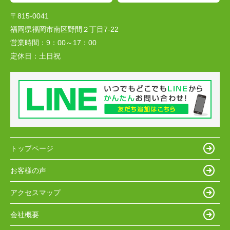
〒815-0041
福岡県福岡市南区野間２丁目7-22
営業時間：
9：00～17：00
定休日：
土日祝
トップページ
お客様の声
アクセスマップ
会社概要