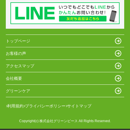
トップページ
お客様の声
アクセスマップ
会社概要
グリーンケア
利用規約
プライバシーポリシー
サイトマップ
Copyright(c) 株式会社グリーンピース All Rights Reserved.